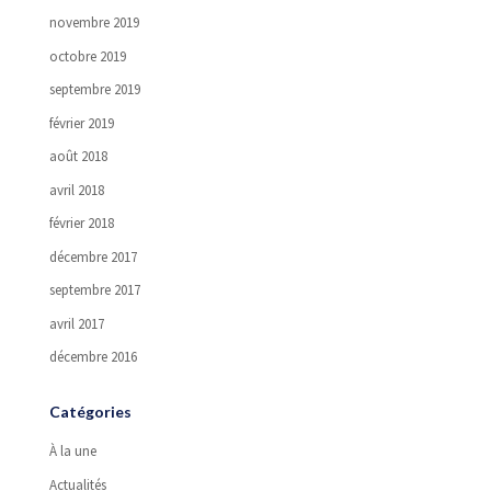
novembre 2019
octobre 2019
septembre 2019
février 2019
août 2018
avril 2018
février 2018
décembre 2017
septembre 2017
avril 2017
décembre 2016
Catégories
À la une
Actualités