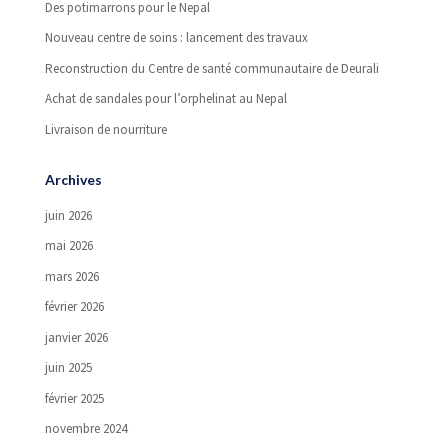
Des potimarrons pour le Nepal
Nouveau centre de soins : lancement des travaux
Reconstruction du Centre de santé communautaire de Deurali
Achat de sandales pour l’orphelinat au Nepal
Livraison de nourriture
Archives
juin 2026
mai 2026
mars 2026
février 2026
janvier 2026
juin 2025
février 2025
novembre 2024