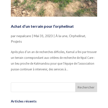
Achat d’un terrain pour l’orphelinat
par
nepalcare
|
Mai 31, 2023
|
À la une
,
Orphelinat
,
Projets
Après plus d’un an de recherches difficiles, Kamal a fini par trouver
un terrain correspondant aux critères de recherche de Npal Care :
un lieu proche de Katmandou pour que l’équipe de l’association
puisse continuer à intervenir, des services à...
Articles récents