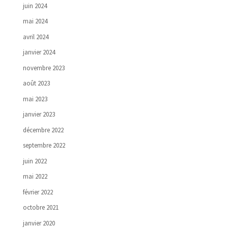
juin 2024
mai 2024
avril 2024
janvier 2024
novembre 2023
août 2023
mai 2023
janvier 2023
décembre 2022
septembre 2022
juin 2022
mai 2022
février 2022
octobre 2021
janvier 2020