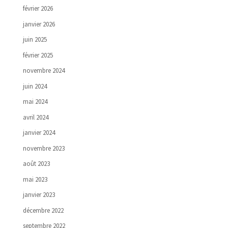
février 2026
janvier 2026
juin 2025
février 2025
novembre 2024
juin 2024
mai 2024
avril 2024
janvier 2024
novembre 2023
août 2023
mai 2023
janvier 2023
décembre 2022
septembre 2022