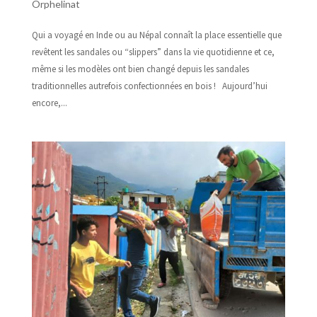
Orphelinat
Qui a voyagé en Inde ou au Népal connaît la place essentielle que
revêtent les sandales ou “slippers” dans la vie quotidienne et ce,
même si les modèles ont bien changé depuis les sandales
traditionnelles autrefois confectionnées en bois ! Aujourd’hui
encore,...