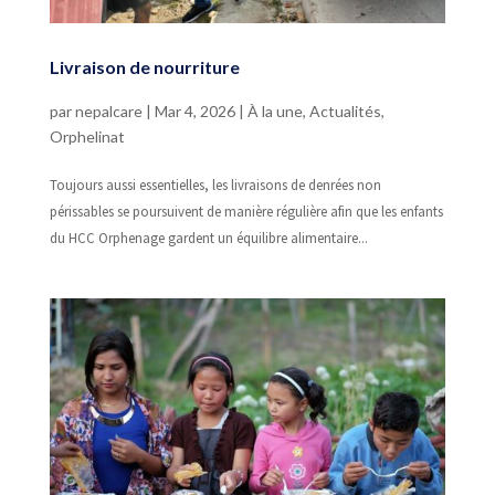
Livraison de nourriture
par
nepalcare
|
Mar 4, 2026
|
À la une
,
Actualités
,
Orphelinat
Toujours aussi essentielles, les livraisons de denrées non
périssables se poursuivent de manière régulière afin que les enfants
du HCC Orphenage gardent un équilibre alimentaire...