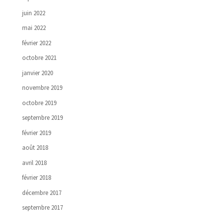
juin 2022
mai 2022
février 2022
octobre 2021
janvier 2020
novembre 2019
octobre 2019
septembre 2019
février 2019
août 2018
avril 2018
février 2018
décembre 2017
septembre 2017