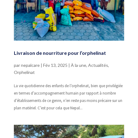
Livraison de nourriture pour l’orphelinat
par
nepalcare
|
Fév 13, 2025
|
À la une
,
Actualités
,
Orphelinat
La vie quotidienne des enfants de l’orphelinat, bien que privilégiée
en termes d’accompagnement humain par rapport à nombre
d’établissements de ce genre, n’en reste pas moins précaire sur un
plan matériel. C’est pour cela que Nepal...