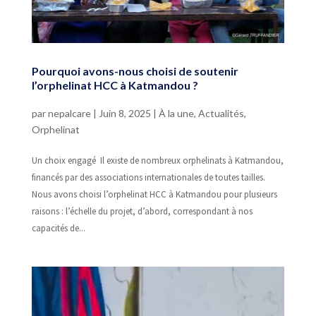
Pourquoi avons-nous choisi de soutenir
l’orphelinat HCC à Katmandou ?
par
nepalcare
|
Juin 8, 2025
|
À la une
,
Actualités
,
Orphelinat
Un choix engagé Il existe de nombreux orphelinats à Katmandou,
financés par des associations internationales de toutes tailles.
Nous avons choisi l’orphelinat HCC à Katmandou pour plusieurs
raisons : l’échelle du projet, d’abord, correspondant à nos
capacités de...