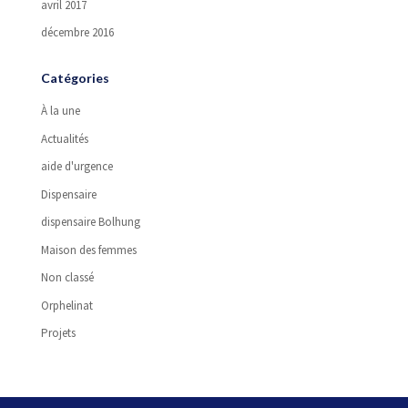
avril 2017
décembre 2016
Catégories
À la une
Actualités
aide d'urgence
Dispensaire
dispensaire Bolhung
Maison des femmes
Non classé
Orphelinat
Projets