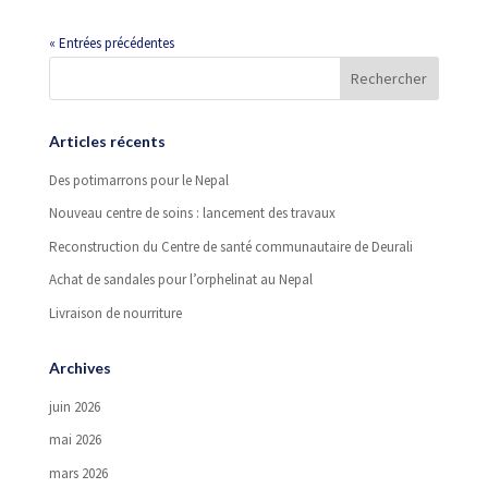
« Entrées précédentes
Articles récents
Des potimarrons pour le Nepal
Nouveau centre de soins : lancement des travaux
Reconstruction du Centre de santé communautaire de Deurali
Achat de sandales pour l’orphelinat au Nepal
Livraison de nourriture
Archives
juin 2026
mai 2026
mars 2026