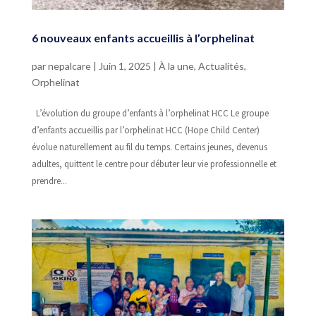
6 nouveaux enfants accueillis à l’orphelinat
par
nepalcare
|
Juin 1, 2025
|
À la une
,
Actualités
,
Orphelinat
L’évolution du groupe d’enfants à l’orphelinat HCC Le groupe
d’enfants accueillis par l’orphelinat HCC (Hope Child Center)
évolue naturellement au fil du temps. Certains jeunes, devenus
adultes, quittent le centre pour débuter leur vie professionnelle et
prendre...