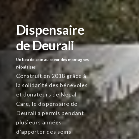
Dispensaire
de Deurali
Un lieu de soin au coeur des montagnes
népalaises
Construit en 2018 grâce à
la solidarité des bénévoles
et donateurs de Nepal
Care, le dispensaire de
Deurali a permis pendant
plusieurs années
d’apporter des soins