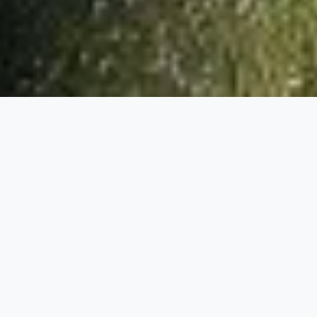
L’histoire du dispensaire