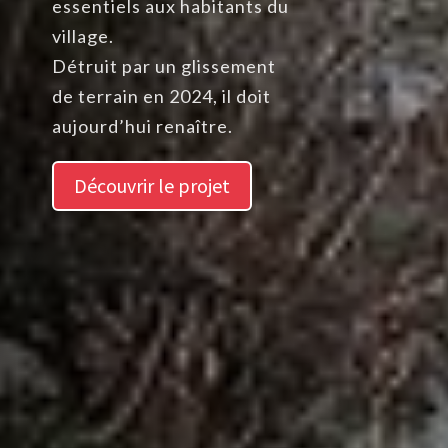
essentiels aux habitants du
village.
Détruit par un glissement
de terrain en 2024, il doit
aujourd’hui renaître.
Découvrir le projet