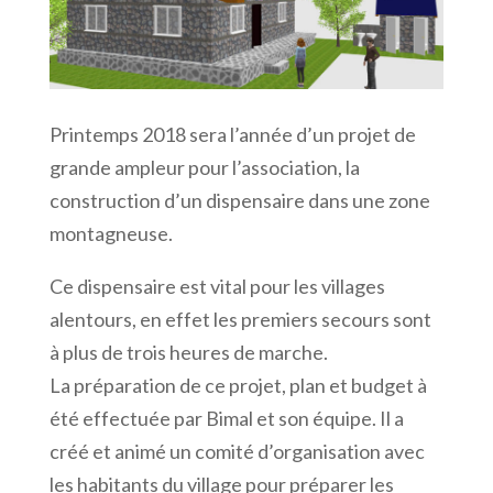
Printemps 2018 sera l’année d’un projet de
grande ampleur pour l’association, la
construction d’un dispensaire dans une zone
montagneuse.
Ce dispensaire est vital pour les villages
alentours, en effet les premiers secours sont
à plus de trois heures de marche.
La préparation de ce projet, plan et budget à
été effectuée par Bimal et son équipe. Il a
créé et animé un comité d’organisation avec
les habitants du village pour préparer les