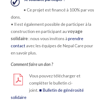
• Ce projet est financé à 100% par vos
dons.
• Il est également possible de participer à la
construction en participant au
voyage
solidaire
: nous vous invitons à
prendre
contact
avec les équipes de Nepal Care pour
en savoir plus.
Comment faire un don ?
Vous pouvez télécharger et
compléter le bulletin ci-
joint.
■ Bulletin de générosité
solidaire