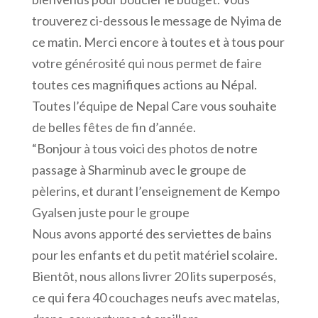
trouverez ci-dessous le message de Nyima de
ce matin. Merci encore à toutes et à tous pour
votre générosité qui nous permet de faire
toutes ces magnifiques actions au Népal.
Toutes l’équipe de Nepal Care vous souhaite
de belles fêtes de fin d’année.
“Bonjour à tous voici des photos de notre
passage à Sharminub avec le groupe de
pèlerins, et durant l’enseignement de Kempo
Gyalsen juste pour le groupe
Nous avons apporté des serviettes de bains
pour les enfants et du petit matériel scolaire.
Bientôt, nous allons livrer 20 lits superposés,
ce qui fera 40 couchages neufs avec matelas,