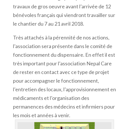
travaux de gros oeuvre avant l’arrivée de 12
bénévoles français qui viendront travailler sur
le chantier du 7 au 21 avril 2018.
Très attachés à la pérennité de nos actions,
l’association sera présente dans le comité de
fonctionnement du dispensaire. En effet il est
très important pour l’association Nepal Care
de rester en contact avec ce type de projet
pour accompagner le fonctionnement,
l’entretien des locaux, l’approvisionnement en
médicaments et l’organisation des
permanences des médecins et infirmiers pour
les mois et années à venir.