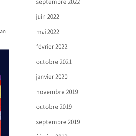
septembre 2022
juin 2022
mai 2022
lan
février 2022
octobre 2021
janvier 2020
novembre 2019
octobre 2019
septembre 2019