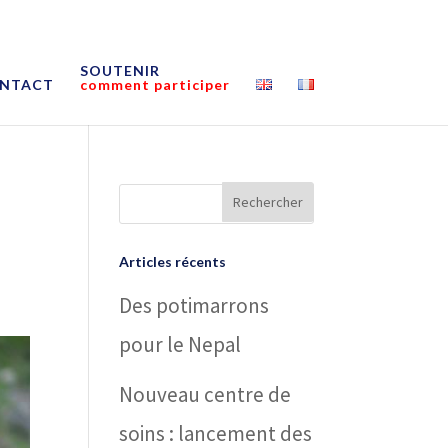
SOUTENIR
NTACT
comment participer
Articles récents
Des potimarrons
pour le Nepal
Nouveau centre de
soins : lancement des