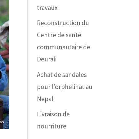
travaux
Reconstruction du
Centre de santé
communautaire de
Deurali
Achat de sandales
pour l’orphelinat au
Nepal
Livraison de
nourriture