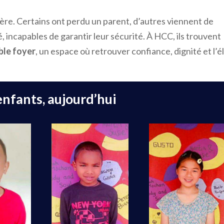
ère. Certains ont perdu un parent, d’autres viennent de
, incapables de garantir leur sécurité. À HCC, ils trouvent
ble
foyer
, un espace où retrouver confiance, dignité et l’é
enfants, aujourd’hui