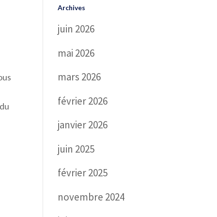
Archives
juin 2026
mai 2026
u
mars 2026
ous
février 2026
 du
janvier 2026
juin 2025
février 2025
novembre 2024