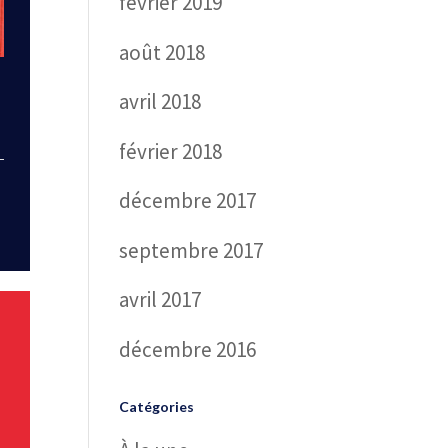
février 2019
août 2018
avril 2018
février 2018
décembre 2017
septembre 2017
avril 2017
décembre 2016
Catégories