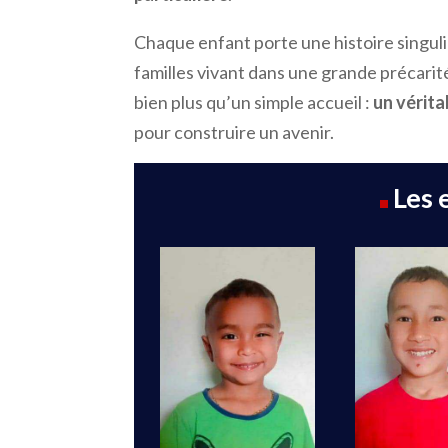
Chaque enfant porte une histoire singuli
familles vivant dans une grande précarité
bien plus qu’un simple accueil :
un vérita
pour construire un avenir.
Les 