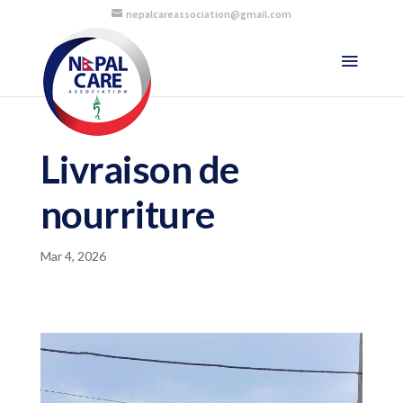
nepalcareassociation@gmail.com
Livraison de
nourriture
Mar 4, 2026