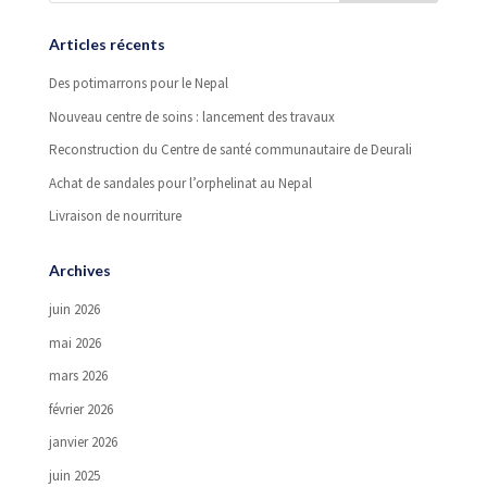
Articles récents
Des potimarrons pour le Nepal
Nouveau centre de soins : lancement des travaux
Reconstruction du Centre de santé communautaire de Deurali
Achat de sandales pour l’orphelinat au Nepal
Livraison de nourriture
Archives
juin 2026
mai 2026
mars 2026
février 2026
janvier 2026
juin 2025