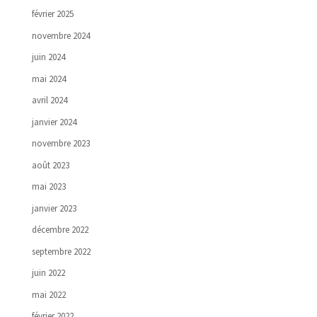
février 2025
novembre 2024
juin 2024
mai 2024
avril 2024
janvier 2024
novembre 2023
août 2023
mai 2023
janvier 2023
décembre 2022
septembre 2022
juin 2022
mai 2022
février 2022