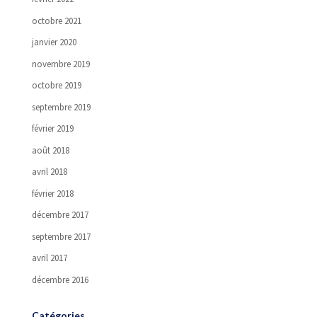
octobre 2021
janvier 2020
novembre 2019
octobre 2019
septembre 2019
février 2019
août 2018
avril 2018
février 2018
décembre 2017
septembre 2017
avril 2017
décembre 2016
Catégories