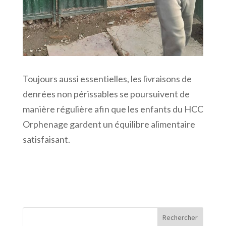
Toujours aussi essentielles, les livraisons de
denrées non périssables se poursuivent de
manière régulière afin que les enfants du HCC
Orphenage gardent un équilibre alimentaire
satisfaisant.