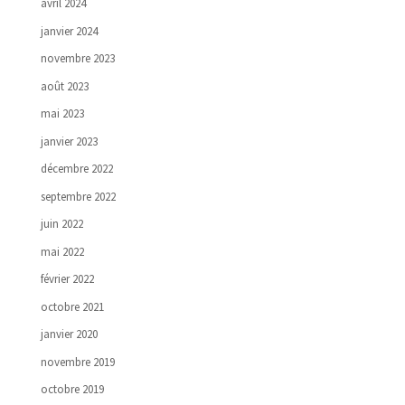
avril 2024
janvier 2024
novembre 2023
août 2023
mai 2023
janvier 2023
décembre 2022
septembre 2022
juin 2022
mai 2022
février 2022
octobre 2021
janvier 2020
novembre 2019
octobre 2019