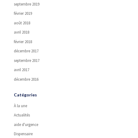
septembre 2019
février 2019
août 2018
avril 2018
février 2018
décembre 2017
septembre 2017
avril 2017
décembre 2016
Catégories
À la une
Actualités
aide d'urgence
Dispensaire