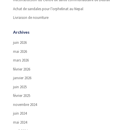
Achat de sandales pour l’orphelinat au Nepal
Livraison de nourriture
Archives
juin 2026
mai 2026
mars 2026
février 2026
janvier 2026
juin 2025
février 2025
novembre 2024
juin 2024
mai 2024