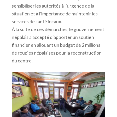
sensibiliser les autorités à l’urgence de la
situation et à l’importance de maintenir les
services de santé locaux.
À la suite de ces démarches, le gouvernement
népalais a accepté d’apporter un soutien
financier en allouant un budget de 2 millions
de roupies népalaises pour la reconstruction
du centre.