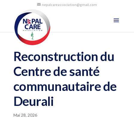
nepalcareassociation@gmail.com
Reconstruction du
Centre de santé
communautaire de
Deurali
Mai 28, 2026