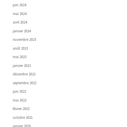
juin 2024
mai 2024
avril 2024
janvier 2024
novembre 2023
août 2023
mai 2023
janvier 2023
décembre 2022
septembre 2022
juin 2022
mai 2022
février 2022
octobre 2021
janvier 2020