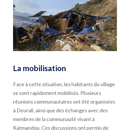
La mobilisation
Face à cette situation, les habitants du village
se sont rapidement mobilisés. Plusieurs
réunions communautaires ont été organisées
à Deurali, ainsi que des échanges avec des
membres de la communauté vivant à
Katmandou. Ces discussions ont permis de