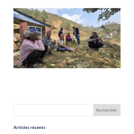
Articles récents