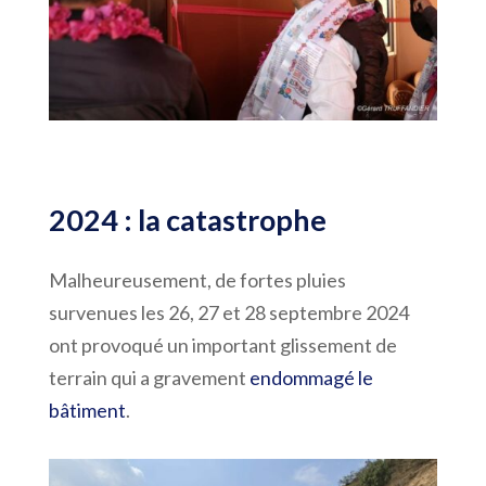
2024 : la catastrophe
Malheureusement, de fortes pluies
survenues les 26, 27 et 28 septembre 2024
ont provoqué un important glissement de
terrain qui a gravement
endommagé le
bâtiment
.