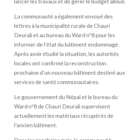
lancer les travaux et de gérer le budget alloué.
La communauté a également envoyé des
lettres à la municipalité rurale de Chauri
Deurali et au bureau du Ward n°8 pour les
informer de l’état du bâtiment endommagé.
Après avoir étudié la situation, les autorités
locales ont confirmé la reconstruction
prochaine d’un nouveau bâtiment destiné aux
services de santé communautaires.
Le gouvernement du Népal et le bureau du
Ward n°8 de Chauri Deurali supervisent
actuellement les matériaux récupérés de
l’ancien bâtiment.