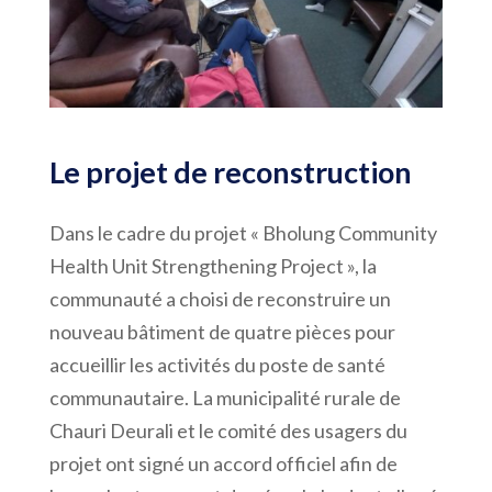
Le projet de reconstruction
Dans le cadre du projet « Bholung Community
Health Unit Strengthening Project », la
communauté a choisi de reconstruire un
nouveau bâtiment de quatre pièces pour
accueillir les activités du poste de santé
communautaire. La municipalité rurale de
Chauri Deurali et le comité des usagers du
projet ont signé un accord officiel afin de