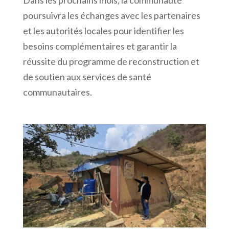
Dans les prochains mois, la communauté
poursuivra les échanges avec les partenaires
et les autorités locales pour identifier les
besoins complémentaires et garantir la
réussite du programme de reconstruction et
de soutien aux services de santé
communautaires.