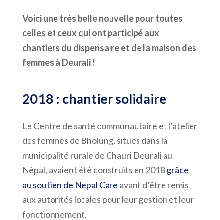
Voici une très belle nouvelle pour toutes
celles et ceux qui ont participé aux
chantiers du dispensaire et de la maison des
femmes à Deurali !
2018 : chantier solidaire
Le Centre de santé communautaire et l’atelier
des femmes de Bholung, situés dans la
municipalité rurale de Chauri Deurali au
Népal, avaient été construits en 2018
grâce
au soutien de Nepal Care
avant d’être remis
aux autorités locales pour leur gestion et leur
fonctionnement.