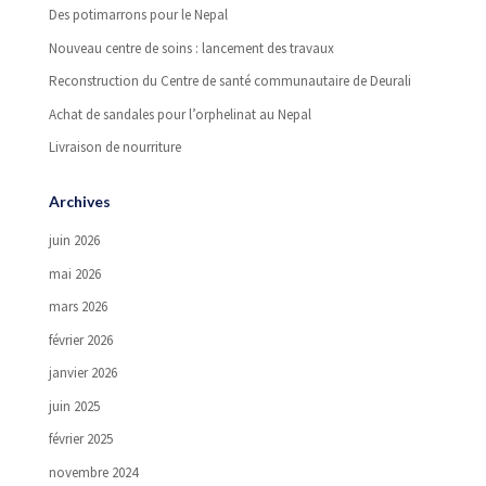
Des potimarrons pour le Nepal
Nouveau centre de soins : lancement des travaux
Reconstruction du Centre de santé communautaire de Deurali
Achat de sandales pour l’orphelinat au Nepal
Livraison de nourriture
Archives
juin 2026
mai 2026
mars 2026
février 2026
janvier 2026
juin 2025
février 2025
novembre 2024