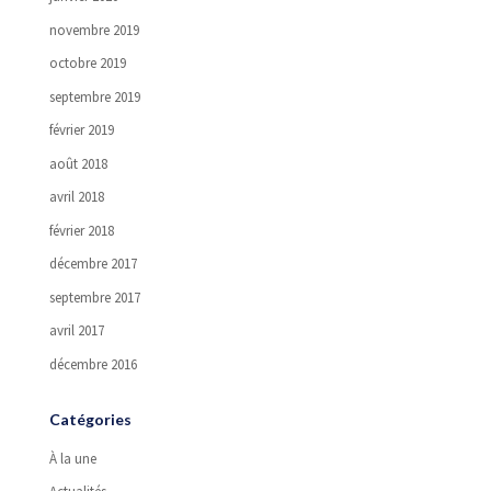
novembre 2019
octobre 2019
septembre 2019
février 2019
août 2018
avril 2018
février 2018
décembre 2017
septembre 2017
avril 2017
décembre 2016
Catégories
À la une