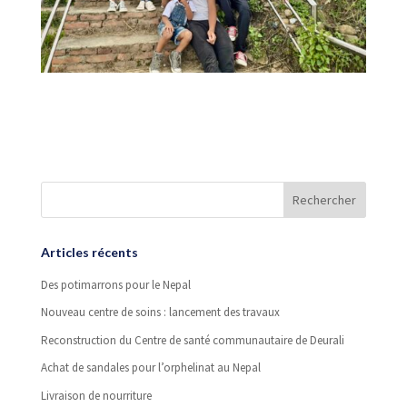
Articles récents
Des potimarrons pour le Nepal
Nouveau centre de soins : lancement des travaux
Reconstruction du Centre de santé communautaire de Deurali
Achat de sandales pour l’orphelinat au Nepal
Livraison de nourriture