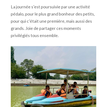
La journée s’est poursuivie par une activité
pédalo, pour le plus grand bonheur des petits,
pour qui c’était une première, mais aussi des
grands. Joie de partager ces moments
privilégiés tous ensemble.