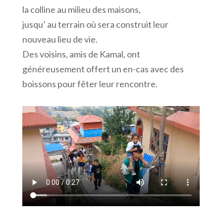
la colline au milieu des maisons,
jusqu’ au terrain où sera construit leur
nouveau lieu de vie.
Des voisins, amis de Kamal, ont
généreusement offert un en-cas avec des
boissons pour fêter leur rencontre.