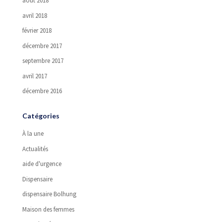
août 2018
avril 2018
février 2018
décembre 2017
septembre 2017
avril 2017
décembre 2016
Catégories
À la une
Actualités
aide d'urgence
Dispensaire
dispensaire Bolhung
Maison des femmes