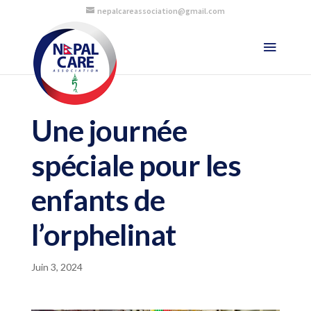
nepalcareassociation@gmail.com
Une journée
spéciale pour les
enfants de
l’orphelinat
Juin 3, 2024