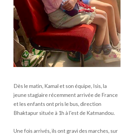
Dès le matin, Kamal et son équipe, Isis, la
jeune stagiaire récemment arrivée de France
et les enfants ont pris le bus, direction
Bhaktapur située à 1h à l’est de Katmandou.
Une fois arrivés, ils ont gravi des marches, sur