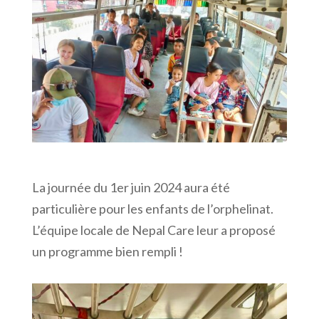
La journée du 1er juin 2024 aura été
particulière pour les enfants de l’orphelinat.
L’équipe locale de Nepal Care leur a proposé
un programme bien rempli !