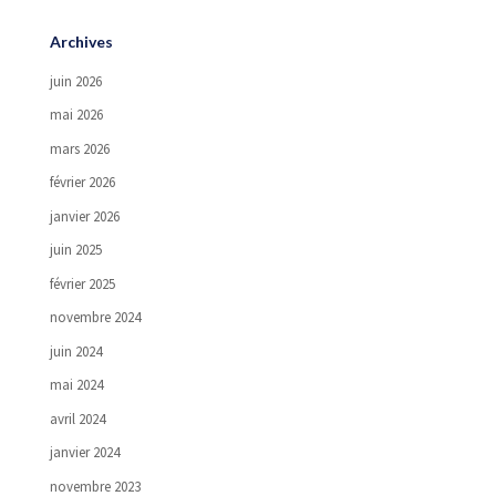
Archives
juin 2026
mai 2026
mars 2026
février 2026
janvier 2026
juin 2025
février 2025
novembre 2024
juin 2024
mai 2024
avril 2024
janvier 2024
novembre 2023