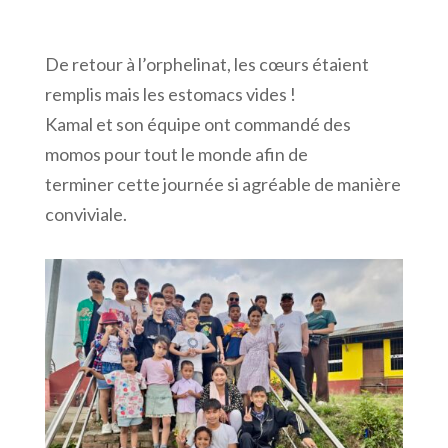
De retour à l’orphelinat, les cœurs étaient
remplis mais les estomacs vides !
Kamal et son équipe ont commandé des
momos pour tout le monde afin de
terminer cette journée si agréable de manière
conviviale.