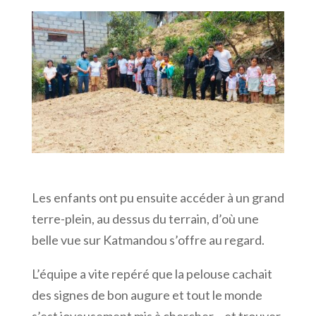
Les enfants ont pu ensuite accéder à un grand
terre-plein, au dessus du terrain, d’où une
belle vue sur Katmandou s’offre au regard.
L’équipe a vite repéré que la pelouse cachait
des signes de bon augure et tout le monde