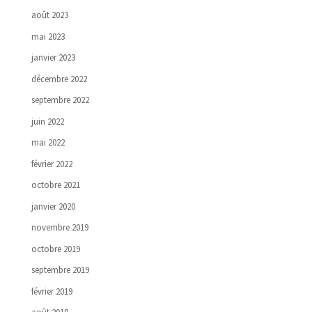
août 2023
mai 2023
janvier 2023
décembre 2022
septembre 2022
juin 2022
mai 2022
février 2022
octobre 2021
janvier 2020
novembre 2019
octobre 2019
septembre 2019
février 2019