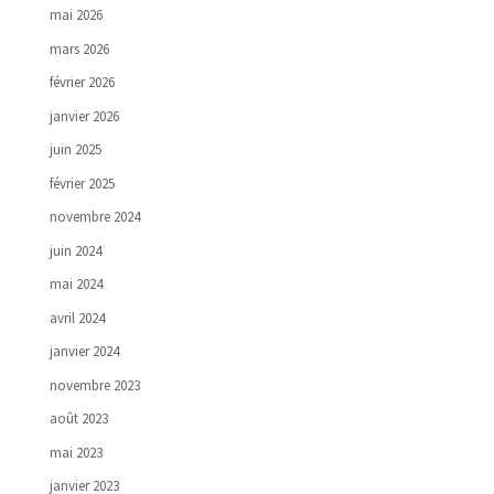
mai 2026
mars 2026
février 2026
janvier 2026
juin 2025
février 2025
novembre 2024
juin 2024
mai 2024
avril 2024
janvier 2024
novembre 2023
août 2023
mai 2023
janvier 2023