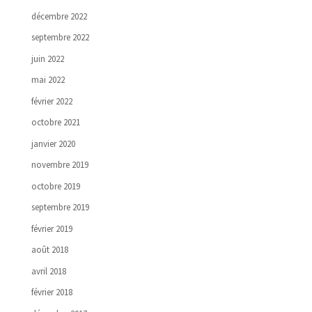
décembre 2022
septembre 2022
juin 2022
mai 2022
février 2022
octobre 2021
janvier 2020
novembre 2019
octobre 2019
septembre 2019
février 2019
août 2018
avril 2018
février 2018