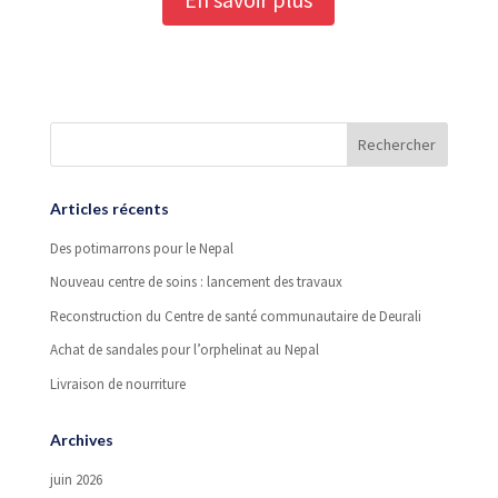
Articles récents
Des potimarrons pour le Nepal
Nouveau centre de soins : lancement des travaux
Reconstruction du Centre de santé communautaire de Deurali
Achat de sandales pour l’orphelinat au Nepal
Livraison de nourriture
Archives
juin 2026