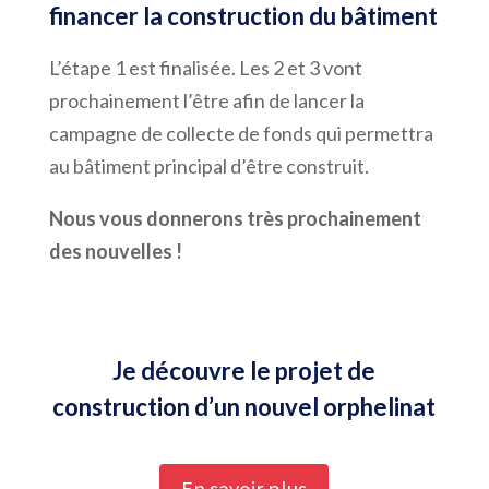
financer la construction du bâtiment
L’étape 1 est finalisée. Les 2 et 3 vont
prochainement l’être afin de lancer la
campagne de collecte de fonds qui permettra
au bâtiment principal d’être construit.
Nous vous donnerons très prochainement
des nouvelles !
Je découvre le projet de
construction d’un nouvel orphelinat
En savoir plus