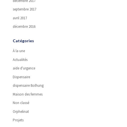
décembre 2017
septembre 2017
avril 2017
décembre 2016
Catégories
À la une
Actualités
aide d'urgence
Dispensaire
dispensaire Bolhung
Maison des femmes
Non classé
Orphelinat
Projets