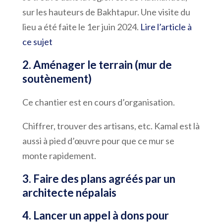
sur les hauteurs de Bakhtapur. Une visite du
lieu a été faite le 1er juin 2024.
Lire l’article à
ce sujet
2. Aménager le terrain (mur de
soutènement)
Ce chantier est en cours d’organisation.
Chiffrer, trouver des artisans, etc. Kamal est là
aussi à pied d’œuvre pour que ce mur se
monte rapidement.
3. Faire des plans agréés par un
architecte népalais
4. Lancer un appel à dons pour