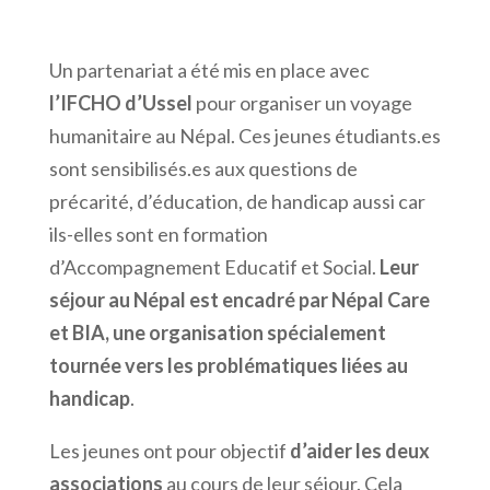
Un partenariat a été mis en place avec
l’IFCHO d’Ussel
pour organiser un voyage
humanitaire au Népal. Ces jeunes étudiants.es
sont sensibilisés.es aux questions de
précarité, d’éducation, de handicap aussi car
ils-elles sont en formation
d’Accompagnement Educatif et Social.
Leur
séjour au Népal est encadré par Népal Care
et BIA, une organisation spécialement
tournée vers les problématiques liées au
handicap
.
Les jeunes ont pour objectif
d’aider les deux
associations
au cours de leur séjour. Cela