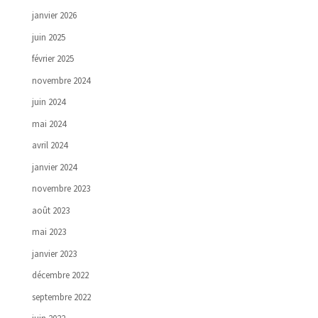
janvier 2026
juin 2025
février 2025
novembre 2024
juin 2024
mai 2024
avril 2024
janvier 2024
novembre 2023
août 2023
mai 2023
janvier 2023
décembre 2022
septembre 2022