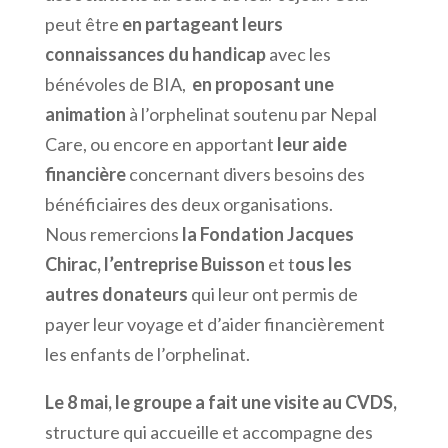
peut être
en partageant leurs
connaissances du handicap
avec les
bénévoles de BIA,
en proposant une
animation
à l’orphelinat soutenu par Nepal
Care, ou encore en apportant
leur aide
financière
concernant divers besoins des
bénéficiaires des deux organisations.
Nous remercions
la Fondation Jacques
Chirac, l’entreprise Buisson
et t
ous les
autres donateurs
qui leur ont permis de
payer leur voyage et d’aider financièrement
les enfants de l’orphelinat.
Le 8 mai, le groupe a fait une visite au CVDS,
structure qui accueille et accompagne des