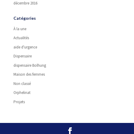
décembre 2016
Catégories
À la une
Actualités
aide d'urgence
Dispensaire
dispensaire Bolhung
Maison des femmes
Non classé
Orphelinat
Projets