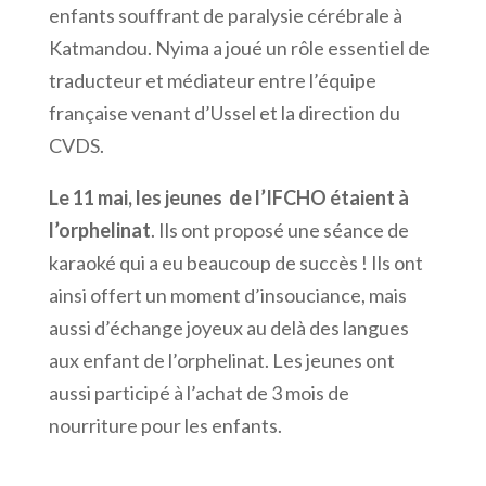
enfants souffrant de paralysie cérébrale à
Katmandou. Nyima a joué un rôle essentiel de
traducteur et médiateur entre l’équipe
française venant d’Ussel et la direction du
CVDS.
Le 11 mai, les jeunes de l’IFCHO étaient à
l’orphelinat
. Ils ont proposé une séance de
karaoké qui a eu beaucoup de succès ! Ils ont
ainsi offert un moment d’insouciance, mais
aussi d’échange joyeux au delà des langues
aux enfant de l’orphelinat. Les jeunes ont
aussi participé à l’achat de 3 mois de
nourriture pour les enfants.