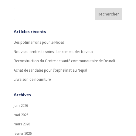
Articles récents
Des potimarrons pour le Nepal
Nouveau centre de soins : lancement des travaux
Reconstruction du Centre de santé communautaire de Deurali
Achat de sandales pour l’orphelinat au Nepal
Livraison de nourriture
Archives
juin 2026
mai 2026
mars 2026
février 2026