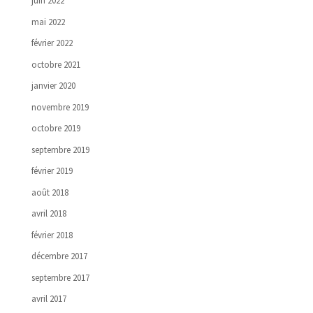
juin 2022
mai 2022
février 2022
octobre 2021
janvier 2020
novembre 2019
octobre 2019
septembre 2019
février 2019
août 2018
avril 2018
février 2018
décembre 2017
septembre 2017
avril 2017